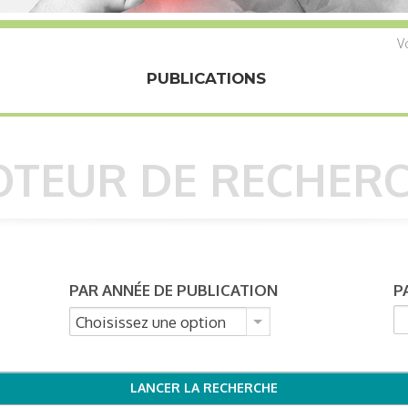
Vo
PUBLICATIONS
TEUR DE RECHER
PAR ANNÉE DE PUBLICATION
P
Choisissez une option