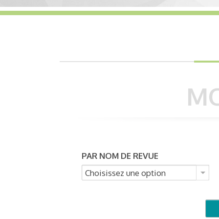
MO
PAR NOM DE REVUE
Choisissez une option