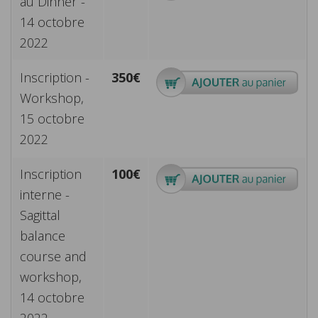
au Dinner -
14 octobre
2022
Inscription -
350€
Workshop,
15 octobre
2022
Inscription
100€
interne -
Sagittal
balance
course and
workshop,
14 octobre
2022