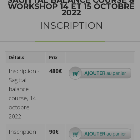
WORKSHOP 14 ET 15 OCTOBRE
2022
INSCRIPTION
Détails
Prix
Inscription -
480€
Sagittal
balance
course, 14
octobre
2022
Inscription
90€