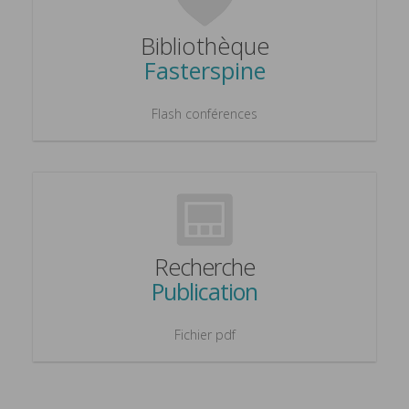
Bibliothèque
Fasterspine
Flash conférences
Recherche
Publication
Fichier pdf