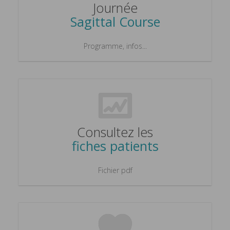
Journée
Sagittal Course
Programme, infos...
Consultez les
fiches patients
Fichier pdf