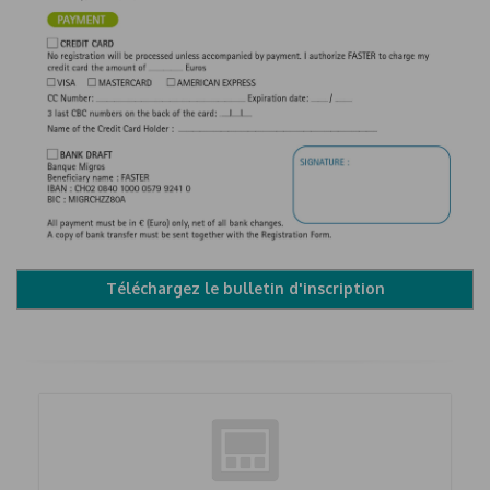
Téléchargez le bulletin d'inscription