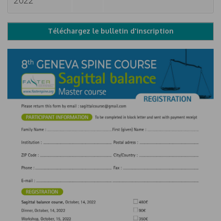
Téléchargez le bulletin d'inscription